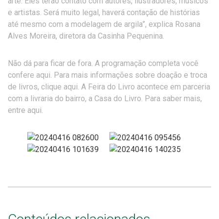
arte. Eles terão contato com autores, ilustradores, músicos
e artistas. Será muito legal, haverá contação de histórias
até mesmo com a modelagem de argila”, explica Rosana
Alves Moreira, diretora da Casinha Pequenina.
Não dá para ficar de fora. A programação completa você
confere aqui. Para mais informações sobre doação e troca
de livros, clique aqui. A Feira do Livro acontece em parceria
com a livraria do bairro, a Casa do Livro. Para saber mais,
entre aqui.