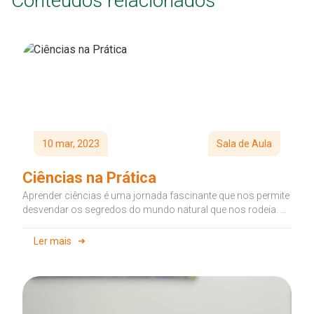
Conteúdos relacionados
10 mar, 2023
Sala de Aula
Ciências na Prática
Aprender ciências é uma jornada fascinante que nos permite
desvendar os segredos do mundo natural que nos rodeia. E
quando...
Ler mais