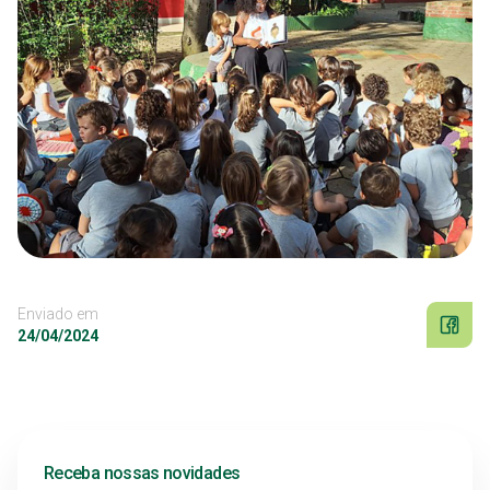
Enviado em
24/04/2024
Receba nossas novidades