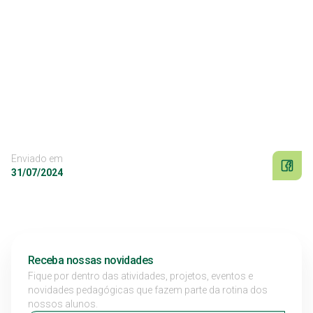
Enviado em
31/07/2024
Receba nossas novidades
Fique por dentro das atividades, projetos, eventos e
novidades pedagógicas que fazem parte da rotina dos
nossos alunos.