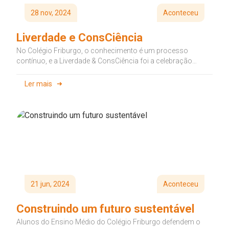
28 nov, 2024
Aconteceu
Liverdade e ConsCiência
No Colégio Friburgo, o conhecimento é um processo
contínuo, e a Liverdade & ConsCiência foi a celebração
dessa caminhada –...
Ler mais
21 jun, 2024
Aconteceu
Construindo um futuro sustentável
Alunos do Ensino Médio do Colégio Friburgo defendem o