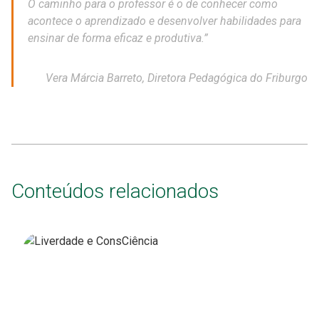
O caminho para o professor é o de conhecer como
acontece o aprendizado e desenvolver habilidades para
ensinar de forma eficaz e produtiva.”
Vera Márcia Barreto, Diretora Pedagógica do Friburgo
Conteúdos relacionados