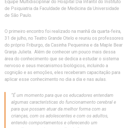
Equipe Multidisciplinar do Hospital Dia Infantil do Instituto
de Psiquiatria da Faculdade de Medicina da Universidade
de São Paulo.
O primeiro encontro foi realizado na manhã da quarta-feira,
31 de julho, no Teatro Grande Otelo e reuniu os professores
do próprio Friburgo, da Casinha Pequenina e da Maple Bear
Granja Julieta. Além de conhecer um pouco mais dessa
área do conhecimento que se dedica a estudar o sistema
nervoso e seus mecanismos biológicos, incluindo a
cognição e as emoções, eles receberam capacitação para
aplicar esse conhecimento no dia a dia e nas aulas.
“É um momento para que os educadores entendam
algumas características do funcionamento cerebral e
para que possam atuar da melhor forma com as
crianças, com os adolescentes e com os adultos,
entendo comportamentos e oferecendo um