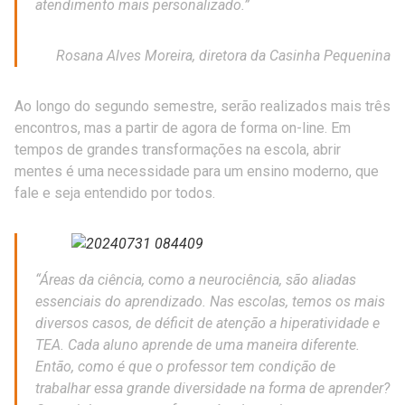
atendimento mais personalizado.”
Rosana Alves Moreira, diretora da Casinha Pequenina
Ao longo do segundo semestre, serão realizados mais três
encontros, mas a partir de agora de forma on-line. Em
tempos de grandes transformações na escola, abrir
mentes é uma necessidade para um ensino moderno, que
fale e seja entendido por todos.
“Áreas da ciência, como a neurociência, são aliadas
essenciais do aprendizado. Nas escolas, temos os mais
diversos casos, de déficit de atenção a hiperatividade e
TEA. Cada aluno aprende de uma maneira diferente.
Então, como é que o professor tem condição de
trabalhar essa grande diversidade na forma de aprender?