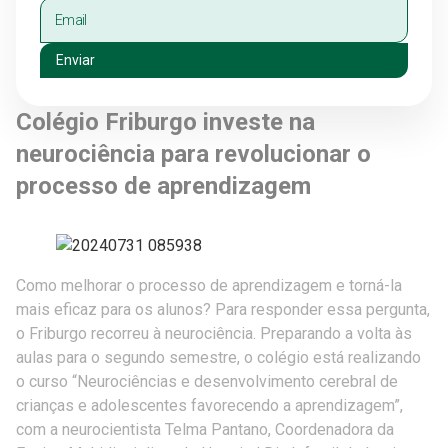
Enviar
Colégio Friburgo investe na
neurociência para revolucionar o
processo de aprendizagem
Como melhorar o processo de aprendizagem e torná-la
mais eficaz para os alunos? Para responder essa pergunta,
o Friburgo recorreu à neurociência. Preparando a volta às
aulas para o segundo semestre, o colégio está realizando
o curso “Neurociências e desenvolvimento cerebral de
crianças e adolescentes favorecendo a aprendizagem”,
com a neurocientista Telma Pantano, Coordenadora da