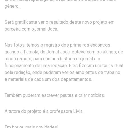
gênero.
Será gratificante ver o resultado deste novo projeto em
parceira com oJornal Joca.
Nas fotos, temos o registro dos primeiros encontros
quando a Fabiola, do Jornal Joca, esteve com os alunos, de
modo remoto, para contar a história do jornal e o
funcionamento de uma redação. Eles fizeram um tour virtual
pela redação, onde puderam ver os ambientes de trabalho
e materiais de cada um dos departamentos.
Também puderam escrever pautas e criar notícias.
A tutora do projeto é a professora Livia.
Em breve, mais novidades!