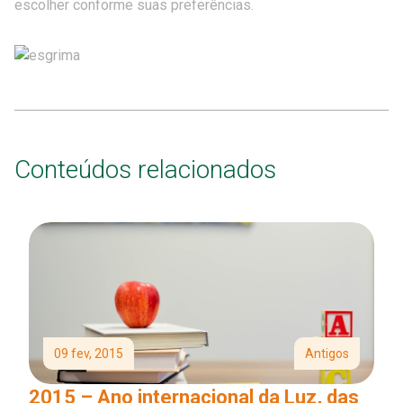
escolher conforme suas preferências.
Conteúdos relacionados
09 fev, 2015
Antigos
2015 – Ano internacional da Luz, das