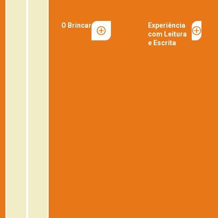
O Brincar
Experiência
com Leitura
e Escrita