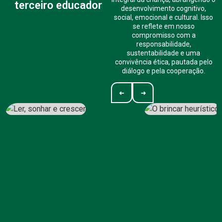
terceiro educador
desenvolvimento cognitivo,
social, emocional e cultural. Isso
se reflete em nosso
compromisso com a
responsabilidade,
sustentabilidade e uma
convivência ética, pautada pelo
diálogo e pela cooperação.