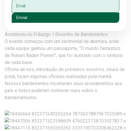
Enviar
Aconteceu no Friburgo: I Encontro de Bandeirantes.
O evento começou com um cerimonial de abertura, onde
cada equipe ganhou um passaporte, “O mundo fantástico
de Robert Baden Powell”, que foi ilustrado com o símbolo
de cada base.
Oficina de nós, introdução de primeiros socorros, sinais de
pista, foram algumas oficinas realizadas pela manhã.
Nossos bandeirantes mostraram seus ensinamentos aos
pais e todos puderam conhecer mais sobre o
bandeirantismo.