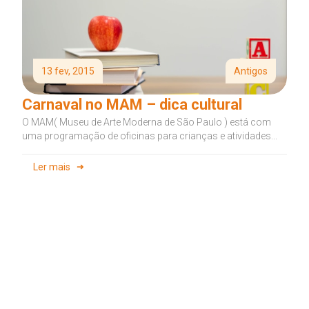
13 fev, 2015
Antigos
Carnaval no MAM – dica cultural
O MAM( Museu de Arte Moderna de São Paulo ) está com
uma programação de oficinas para crianças e atividades...
Ler mais