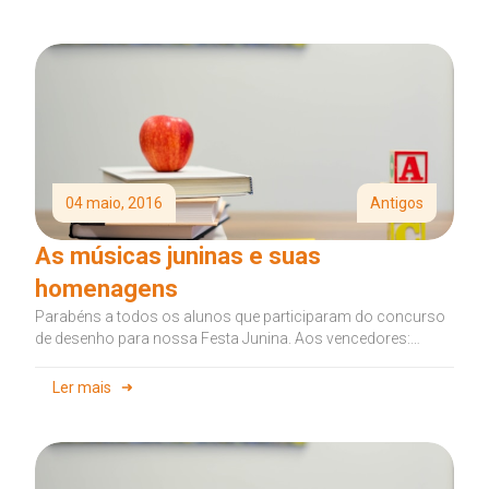
04 maio, 2016
Antigos
As músicas juninas e suas
homenagens
Parabéns a todos os alunos que participaram do concurso
de desenho para nossa Festa Junina. Aos vencedores:
Angela Lenguel Ribeiro...
Ler mais