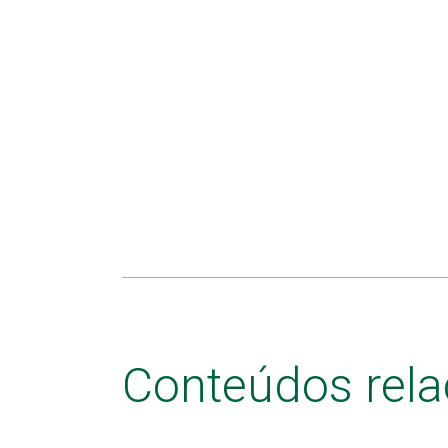
Conteúdos rel