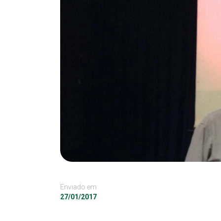
Enviado em
27/01/2017