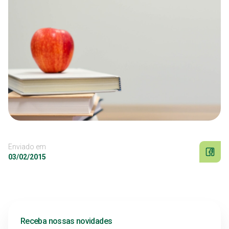
Enviado em
03/02/2015
Receba nossas novidades