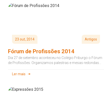
23 out, 2014
Antigos
Fórum de Profissões 2014
Dia 27 de setembro aconteceu no Colégio Friburgo o Fórum
de Profissões. Organizamos palestras e mesas redondas
ministradas por pais...
Ler mais