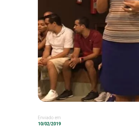
Enviado em
10/02/2019