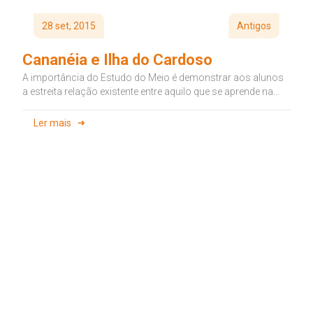
28 set, 2015
Antigos
Cananéia e Ilha do Cardoso
A importância do Estudo do Meio é demonstrar aos alunos
a estreita relação existente entre aquilo que se aprende na...
Ler mais