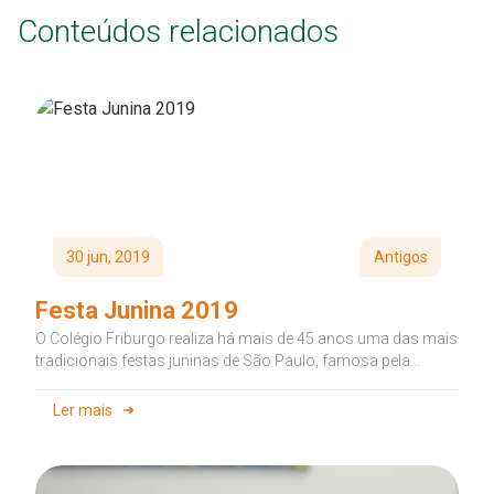
Conteúdos relacionados
30 jun, 2019
Antigos
Festa Junina 2019
O Colégio Friburgo realiza há mais de 45 anos uma das mais
tradicionais festas juninas de São Paulo, famosa pela...
Ler mais