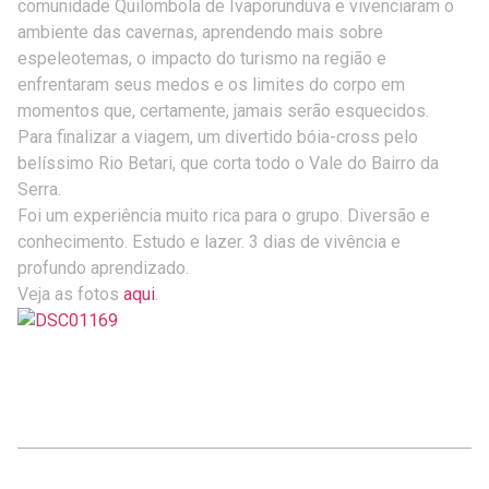
comunidade Quilombola de Ivaporunduva e vivenciaram o
ambiente das cavernas, aprendendo mais sobre
espeleotemas, o impacto do turismo na região e
enfrentaram seus medos e os limites do corpo em
momentos que, certamente, jamais serão esquecidos.
Para finalizar a viagem, um divertido bóia-cross pelo
belíssimo Rio Betari, que corta todo o Vale do Bairro da
Serra.
Foi um experiência muito rica para o grupo. Diversão e
conhecimento. Estudo e lazer. 3 dias de vivência e
profundo aprendizado.
Veja as fotos
aqui
.