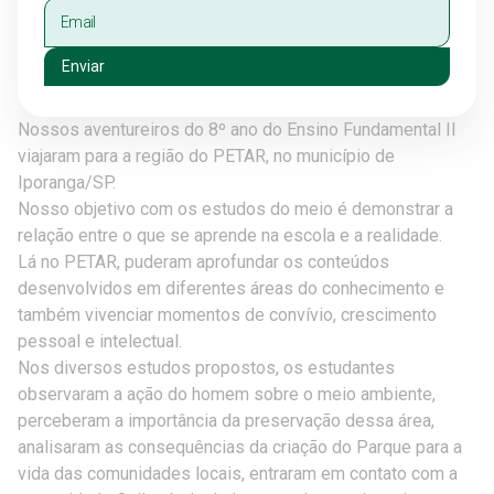
Enviar
Nossos aventureiros do 8º ano do Ensino Fundamental II
viajaram para a região do PETAR, no município de
Iporanga/SP.
Nosso objetivo com os estudos do meio é demonstrar a
relação entre o que se aprende na escola e a realidade.
Lá no PETAR, puderam aprofundar os conteúdos
desenvolvidos em diferentes áreas do conhecimento e
também vivenciar momentos de convívio, crescimento
pessoal e intelectual.
Nos diversos estudos propostos, os estudantes
observaram a ação do homem sobre o meio ambiente,
perceberam a importância da preservação dessa área,
analisaram as consequências da criação do Parque para a
vida das comunidades locais, entraram em contato com a