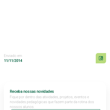
Enviado em
11/11/2014
Receba nossas novidades
Fique por dentro das atividades, projetos, eventos e
novidades pedagógicas que fazem parte da rotina dos
nossos alunos.