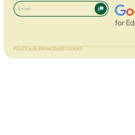
POLÍTICA DE PRIVACIDADE
COOKIES