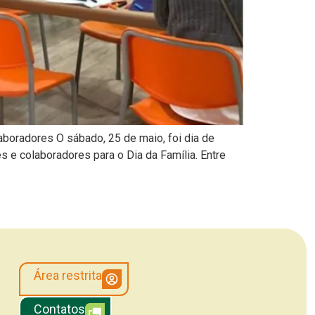
laboradores O sábado, 25 de maio, foi dia de
 e colaboradores para o Dia da Família. Entre
Área restrita
Contatos