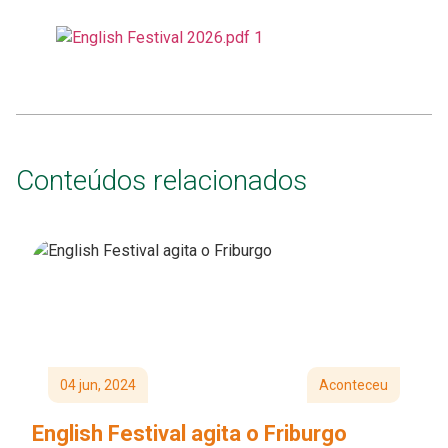
Conteúdos relacionados
04 jun, 2024
Aconteceu
English Festival agita o Friburgo