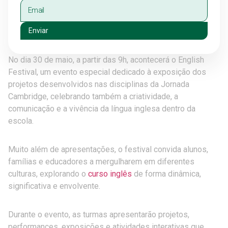
Enviar
No dia 30 de maio, a partir das 9h, acontecerá o English
Festival, um evento especial dedicado à exposição dos
projetos desenvolvidos nas disciplinas da Jornada
Cambridge, celebrando também a criatividade, a
comunicação e a vivência da língua inglesa dentro da
escola.
Muito além de apresentações, o festival convida alunos,
famílias e educadores a mergulharem em diferentes
culturas, explorando o
curso inglês
de forma dinâmica,
significativa e envolvente.
Durante o evento, as turmas apresentarão projetos,
performances, exposições e atividades interativas que