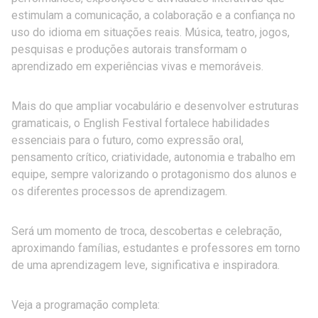
estimulam a comunicação, a colaboração e a confiança no
uso do idioma em situações reais. Música, teatro, jogos,
pesquisas e produções autorais transformam o
aprendizado em experiências vivas e memoráveis.
Mais do que ampliar vocabulário e desenvolver estruturas
gramaticais, o English Festival fortalece habilidades
essenciais para o futuro, como expressão oral,
pensamento crítico, criatividade, autonomia e trabalho em
equipe, sempre valorizando o protagonismo dos alunos e
os diferentes processos de aprendizagem.
Será um momento de troca, descobertas e celebração,
aproximando famílias, estudantes e professores em torno
de uma aprendizagem leve, significativa e inspiradora.
Veja a programação completa: