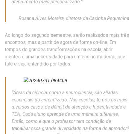
atendimento mais personalizado.”
Rosana Alves Moreira, diretora da Casinha Pequenina
Ao longo do segundo semestre, serão realizados mais três
encontros, mas a partir de agora de forma on-line. Em
tempos de grandes transformações na escola, abrir
mentes é uma necessidade para um ensino moderno, que
fale e seja entendido por todos.
“Áreas da ciência, como a neurociência, são aliadas
essenciais do aprendizado. Nas escolas, temos os mais
diversos casos, de déficit de atenção a hiperatividade e
TEA. Cada aluno aprende de uma maneira diferente.
Então, como é que o professor tem condição de
trabalhar essa grande diversidade na forma de aprender?