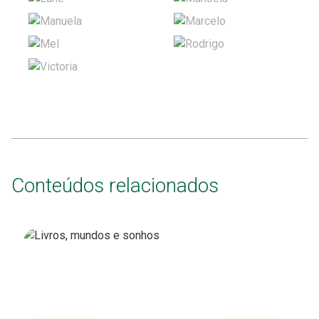
Conteúdos relacionados