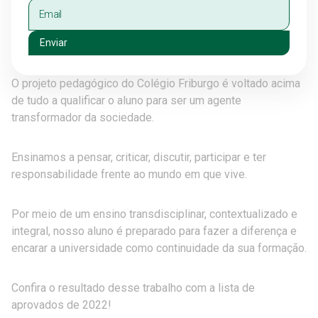
Enviar
O projeto pedagógico do Colégio Friburgo é voltado acima
de tudo a qualificar o aluno para ser um agente
transformador da sociedade.
Ensinamos a pensar, criticar, discutir, participar e ter
responsabilidade frente ao mundo em que vive.
Por meio de um ensino transdisciplinar, contextualizado e
integral, nosso aluno é preparado para fazer a diferença e
encarar a universidade como continuidade da sua formação.
Confira o resultado desse trabalho com a lista de
aprovados de 2022!