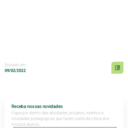
Enviado em
09/02/2022
Receba nossas novidades
Fique por dentro das atividades, projetos, eventos e
novidades pedagógicas que fazem parte da rotina dos
nossos alunos.