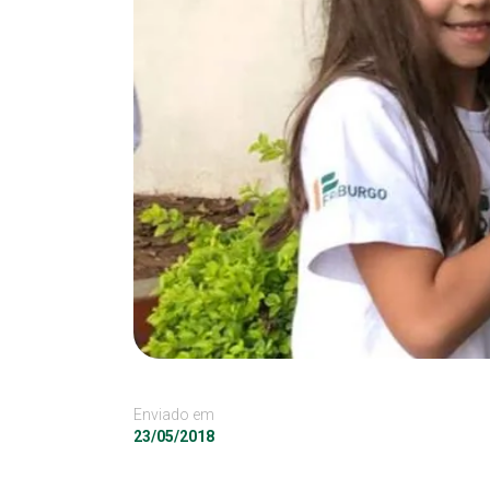
Enviado em
23/05/2018