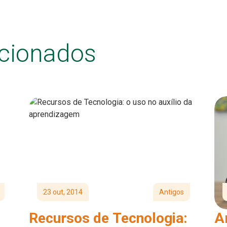
acionados
23 out, 2014
Antigos
Recursos de Tecnologia:
A