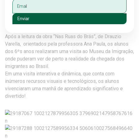
Enviar
Após a leitura da obra “Nas Ruas do Brás”, de Drauzio
Varella, orientados pela professora Ana Paula, os alunos
dos 6ºs anos realizaram uma visita ao Museu da Imigração,
onde puderam ver de perto a realidade da chegada dos
imigrantes ao Brasil.
Em uma visita interativa e dinâmica, que conta com
inúmeros recursos visuais e tecnológicos, os alunos
vivenciaram uma manhã de aprendizado significativo e
divertido!