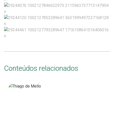
Conteúdos relacionados