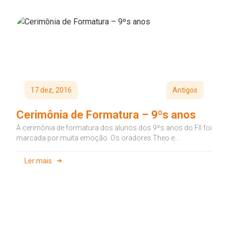
17 dez, 2016
Antigos
Cerimônia de Formatura – 9ºs anos
A cerimônia de formatura dos alunos dos 9ºs anos do FII foi
marcada por muita emoção. Os oradores Theo e...
Ler mais