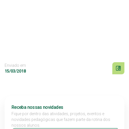
Enviado em
15/03/2018
Receba nossas novidades
Fique por dentro das atividades, projetos, eventos e
novidades pedagógicas que fazem parte da rotina dos
nossos alunos.