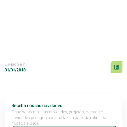
Enviado em
01/01/2018
Receba nossas novidades
Fique por dentro das atividades, projetos, eventos e
novidades pedagógicas que fazem parte da rotina dos
nossos alunos.