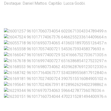
Destaque: Daniel Mattos. Capitão: Lucca Godói.