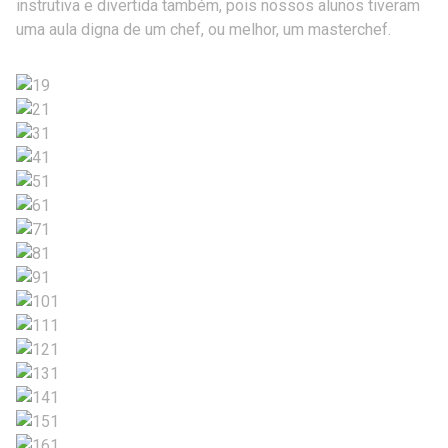
instrutiva e divertida também, pois nossos alunos tiveram
uma aula digna de um chef, ou melhor, um masterchef.