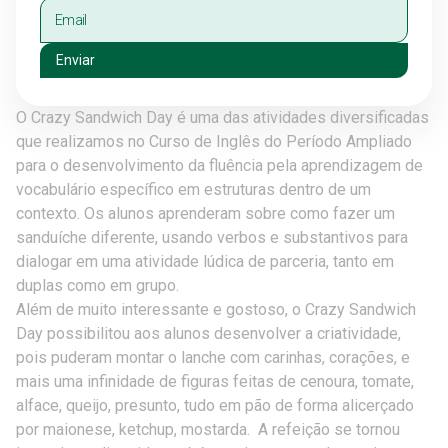
Enviar
O Crazy Sandwich Day é uma das atividades diversificadas
que realizamos no Curso de Inglês do Período Ampliado
para o desenvolvimento da fluência pela aprendizagem de
vocabulário específico em estruturas dentro de um
contexto. Os alunos aprenderam sobre como fazer um
sanduíche diferente, usando verbos e substantivos para
dialogar em uma atividade lúdica de parceria, tanto em
duplas como em grupo.
Além de muito interessante e gostoso, o Crazy Sandwich
Day possibilitou aos alunos desenvolver a criatividade,
pois puderam montar o lanche com carinhas, corações, e
mais uma infinidade de figuras feitas de cenoura, tomate,
alface, queijo, presunto, tudo em pão de forma alicerçado
por maionese, ketchup, mostarda. A refeição se tornou