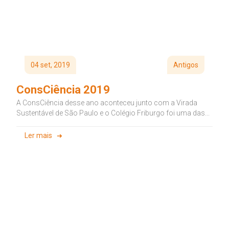
04 set, 2019
Antigos
ConsCiência 2019
A ConsCiência desse ano aconteceu junto com a Virada
Sustentável de São Paulo e o Colégio Friburgo foi uma das...
Ler mais