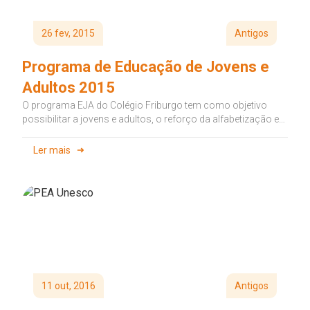
26 fev, 2015
Antigos
Programa de Educação de Jovens e
Adultos 2015
O programa EJA do Colégio Friburgo tem como objetivo
possibilitar a jovens e adultos, o reforço da alfabetização e
conhecimentos...
Ler mais
11 out, 2016
Antigos