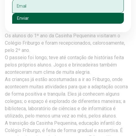
Enviar
Os alunos do 1º ano da Casinha Pequenina visitaram o
Colégio Friburgo e foram recepcionados, calorosamente,
pelo 2º ano.
O passeio foi longo; teve até contação de histórias feita
pelos próprios alunos. Jogos e brincadeiras também
aconteceram num clima de muita alegria.
As crianças já estão acostumadas a ir ao Friburgo, onde
acontecem muitas atividades para que a adaptação ocorra
de forma positiva e tranquila. Eles já conhecem alguns
colegas; o espaço é explorado de diferentes maneiras; a
biblioteca, laboratório de ciências e de informática é
utilizado, pelo menos uma vez ao mês, pelos alunos.
A transição da Casinha Pequenina, educação infantil do
Colégio Friburgo, é feita de forma gradual e assertiva. É