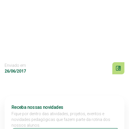
Enviado em
26/06/2017
Receba nossas novidades
Fique por dentro das atividades, projetos, eventos e
novidades pedagógicas que fazem parte da rotina dos
nossos alunos.