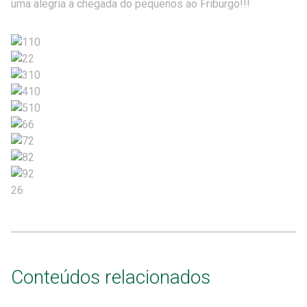
uma alegria a chegada do pequenos ao Friburgo!!!
26
Conteúdos relacionados