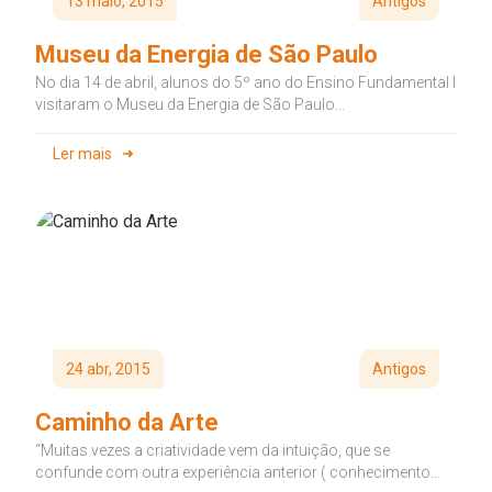
13 maio, 2015
Antigos
Museu da Energia de São Paulo
No dia 14 de abril, alunos do 5º ano do Ensino Fundamental I
visitaram o Museu da Energia de São Paulo...
Ler mais
24 abr, 2015
Antigos
Caminho da Arte
“Muitas vezes a criatividade vem da intuição, que se
confunde com outra experiência anterior ( conhecimento