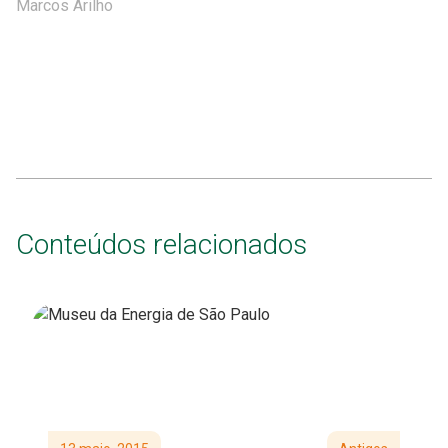
Marcos Arilho
Conteúdos relacionados