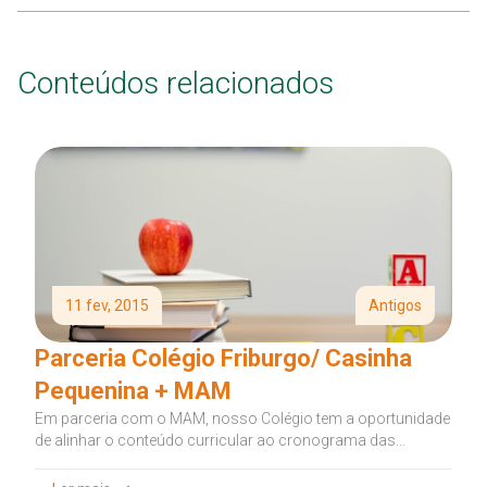
Conteúdos relacionados
11 fev, 2015
Antigos
Parceria Colégio Friburgo/ Casinha
Pequenina + MAM
Em parceria com o MAM, nosso Colégio tem a oportunidade
de alinhar o conteúdo curricular ao cronograma das
exposições. Nesse início...