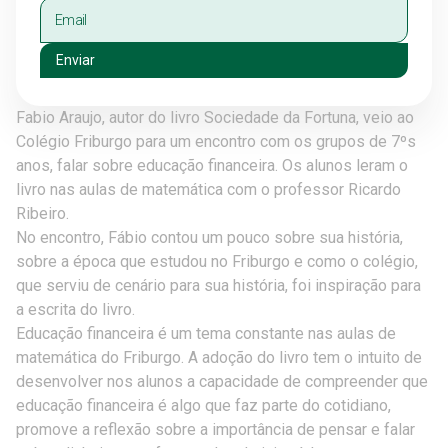
Enviar
Fabio Araujo, autor do livro Sociedade da Fortuna, veio ao
Colégio Friburgo para um encontro com os grupos de 7ºs
anos, falar sobre educação financeira. Os alunos leram o
livro nas aulas de matemática com o professor Ricardo
Ribeiro.
No encontro, Fábio contou um pouco sobre sua história,
sobre a época que estudou no Friburgo e como o colégio,
que serviu de cenário para sua história, foi inspiração para
a escrita do livro.
Educação financeira é um tema constante nas aulas de
matemática do Friburgo. A adoção do livro tem o intuito de
desenvolver nos alunos a capacidade de compreender que
educação financeira é algo que faz parte do cotidiano,
promove a reflexão sobre a importância de pensar e falar