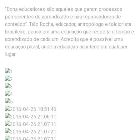
“Bons educadores são aqueles que geram processos
permanentes de aprendizado e não repassadores de
conteúdo”. Tião Rocha, educador, antropólogo e folclorista
brasileiro, pensa em uma educação que respeita o tempo e
aprendizado de cada um. Acredita que é possível uma
educação plural, onde a educação acontece em qualquer
lugar.