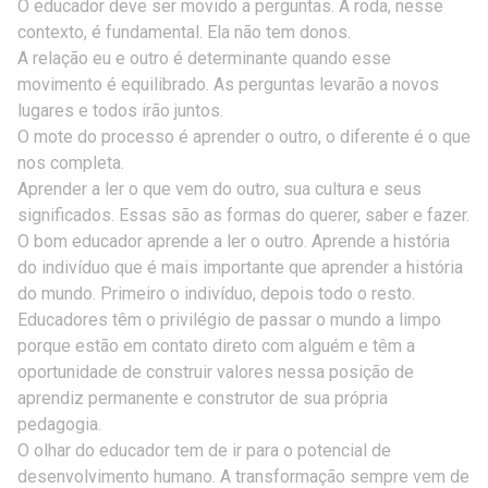
O educador deve ser movido a perguntas. A roda, nesse
contexto, é fundamental. Ela não tem donos.
A relação eu e outro é determinante quando esse
movimento é equilibrado. As perguntas levarão a novos
lugares e todos irão juntos.
O mote do processo é aprender o outro, o diferente é o que
nos completa.
Aprender a ler o que vem do outro, sua cultura e seus
significados. Essas são as formas do querer, saber e fazer.
O bom educador aprende a ler o outro. Aprende a história
do indivíduo que é mais importante que aprender a história
do mundo. Primeiro o indivíduo, depois todo o resto.
Educadores têm o privilégio de passar o mundo a limpo
porque estão em contato direto com alguém e têm a
oportunidade de construir valores nessa posição de
aprendiz permanente e construtor de sua própria
pedagogia.
O olhar do educador tem de ir para o potencial de
desenvolvimento humano. A transformação sempre vem de