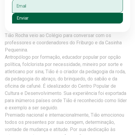
Enviar
Tião Rocha veio ao Colégio para conversar com os
professores e coordenadores do Friburgo e da Casinha
Pequenina.
Antropólogo por formação, educador popular por opção
política, folclorista por necessidade, mineiro por sorte e
atleticano por sina; Tião é o criador da pedagogia da roda,
da pedagogia do abraço, do brinquedo, do sabão e da
oficina de cafuné. É idealizador do Centro Popular de
Cultura e Desenvolvimento. Sua experiência foi exportada
para inúmeros países onde Tião é reconhecido como líder
e exemplo a ser seguido.
Premiado nacional e internacionalmente, Tião emocionou
todos os presentes por sua coragem, determinação,
vontade de mudança e atitude. Por sua dedicação às