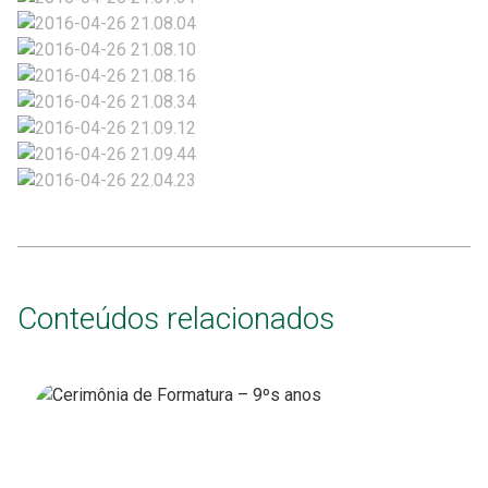
Conteúdos relacionados