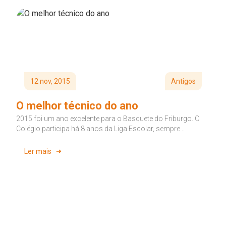
12 nov, 2015
Antigos
O melhor técnico do ano
2015 foi um ano excelente para o Basquete do Friburgo. O
Colégio participa há 8 anos da Liga Escolar, sempre...
Ler mais