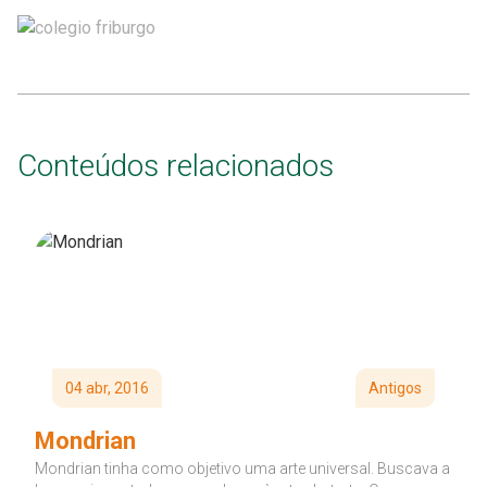
Conteúdos relacionados
04 abr, 2016
Antigos
Mondrian
Mondrian tinha como objetivo uma arte universal. Buscava a