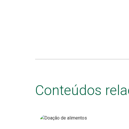
Conteúdos rel