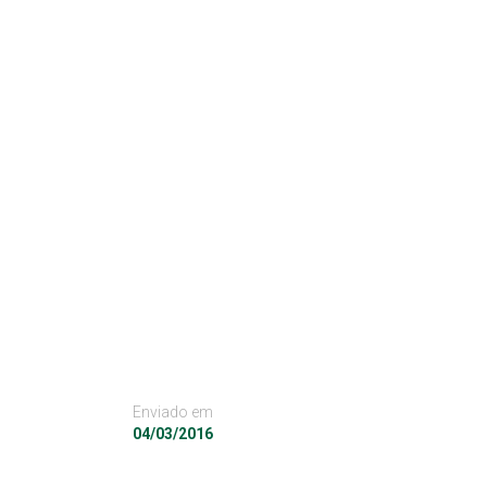
Enviado em
04/03/2016