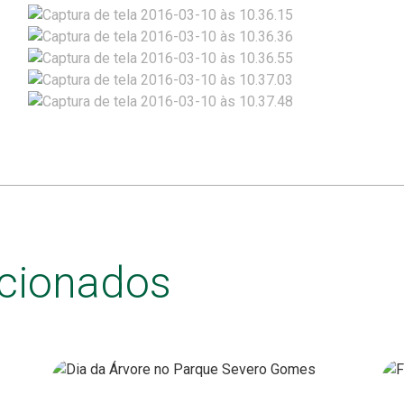
acionados