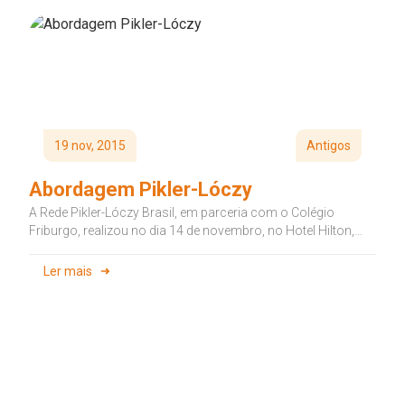
19 nov, 2015
Antigos
Abordagem Pikler-Lóczy
A Rede Pikler-Lóczy Brasil, em parceria com o Colégio
Friburgo, realizou no dia 14 de novembro, no Hotel Hilton,
duas...
Ler mais