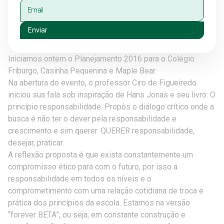
Enviar
Iniciamos ontem o Planejamento 2016 para o Colégio
Friburgo, Casinha Pequenina e Maple Bear.
Na abertura do evento, o professor Ciro de Figueiredo
iniciou sua fala sob inspiração de Hans Jonas e seu livro: O
princípio responsabilidade. Propôs o diálogo crítico onde a
busca é não ter o dever pela responsabilidade e
crescimento e sim querer. QUERER responsabilidade,
desejar, praticar.
A reflexão proposta é que exista constantemente um
compromisso ético para com o futuro, por is
so a
responsabilidade em todos os níveis e o
comprometimento com uma relação cotidiana de troca e
prática dos princípios da escola. Estamos na versão
“forever BETA”; ou seja, em constante construção e