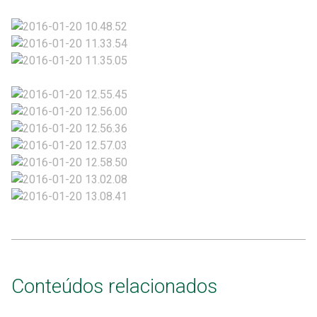
Conteúdos relacionados