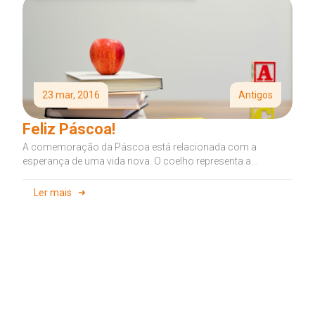
23 mar, 2016
Antigos
Feliz Páscoa!
A comemoração da Páscoa está relacionada com a
esperança de uma vida nova. O coelho representa a
fertilidade, o nascimento...
Ler mais