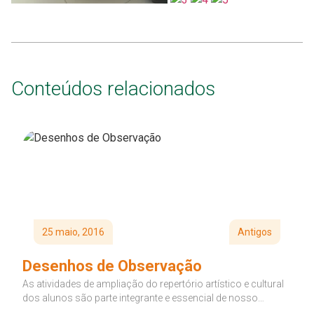
Conteúdos relacionados
25 maio, 2016
Antigos
Desenhos de Observação
As atividades de ampliação do repertório artístico e cultural
dos alunos são parte integrante e essencial de nosso
currículo. Desde...