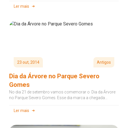
Ler mais
23 out, 2014
Antigos
Dia da Árvore no Parque Severo
Gomes
No dia 21 de setembro vamos comemorar o Dia da Árvore
no Parque Severo Gomes. Esse dia marca a chegada...
Ler mais