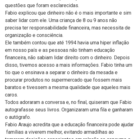
questões que foram esclarecidas.
Fabio explicou que dinheiro não é o mais importante e sim
saber lidar com ele. Uma criança de 8 ou 9 anos não
precisa ter responsabilidade financeira, mas necessita de
organização e consciência.
Ele também contou que até 1994 havia uma hiper inflação
em nosso país e as pessoas não tinham educação
financeira, não sabiam lidar direito com o dinheiro. Depois
disso, tivemos acesso a mais informações. Fabio tinha um
tio que o ensinava a separar o dinheiro da mesada e
procurar produtos no supermercado que fossem mais
baratos e tivessem a mesma qualidade que aqueles mais
caros.
Todos adoraram a conversa e, no final, quiseram que Fabio
autografasse seus livros. Organizaram uma fila e ganharam
o autógrafo.
Fabio Araujo acredita que a educação financeira pode ajudar
famílias a viverem melhor, evitando armadilhas ao