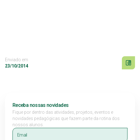
Enviado em
23/10/2014
Receba nossas novidades
Fique por dentro das atividades, projetos, eventos e
novidades pedagógicas que fazem parte da rotina dos
nossos alunos.