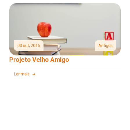
03 out, 2016
Antigos
Projeto Velho Amigo
Ler mais