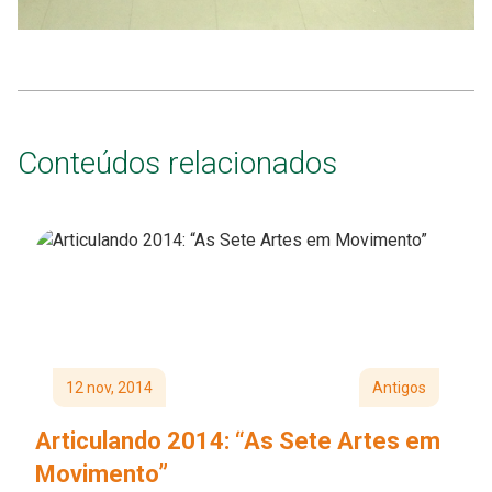
Conteúdos relacionados
12 nov, 2014
Antigos
Articulando 2014: “As Sete Artes em
Movimento”